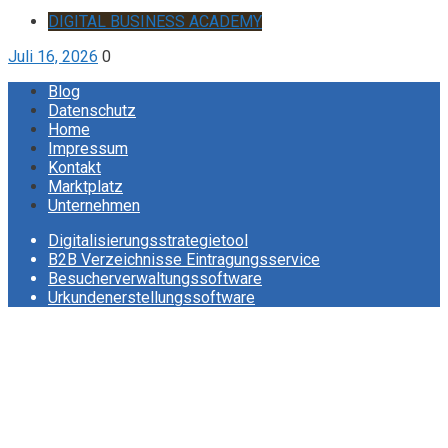
DIGITAL BUSINESS ACADEMY
Juli 16, 2026
0
Blog
Datenschutz
Home
Impressum
Kontakt
Marktplatz
Unternehmen
Digitalisierungsstrategietool
B2B Verzeichnisse Eintragungsservice
Besucherverwaltungssoftware
Urkundenerstellungssoftware