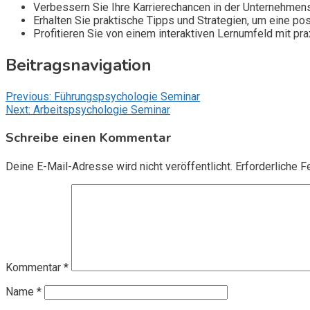
Verbessern Sie Ihre Karrierechancen in der Unternehmen
Erhalten Sie praktische Tipps und Strategien, um eine po
Profitieren Sie von einem interaktiven Lernumfeld mit pr
Beitragsnavigation
Previous:
Führungspsychologie Seminar
Next:
Arbeitspsychologie Seminar
Schreibe einen Kommentar
Deine E-Mail-Adresse wird nicht veröffentlicht.
Erforderliche F
Kommentar
*
Name
*