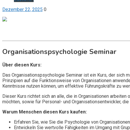
Dezember 22, 2025
0
Get it now
Inquire now
Organisationspsychologie Seminar
Über diesen Kurs:
Das Organisationspsychologie Seminar ist ein Kurs, der sich m
Prinzipien auf die Funktionsweise von Organisationen anwende
Kenntnisse nutzen können, um effektive Führungskräfte zu we
Dieser Kurs richtet sich an alle, die in Organisationen arbeiten
möchten, sowie für Personal- und Organisationsentwickler, di
Warum Menschen diesen Kurs kaufen:
Erfahren Sie, wie Sie die Psychologie von Organisation
Entwickeln Sie wertvolle Fähigkeiten im Umgang mit Grup