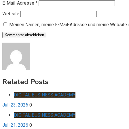
E-Mail-Adresse
*
Website
Meinen Namen, meine E-Mail-Adresse und meine Website i
Related Posts
DIGITAL BUSINESS ACADEMY
Juli 23, 2026
0
DIGITAL BUSINESS ACADEMY
Juli 21, 2026
0