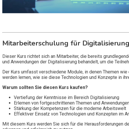
Get it now
Inquire now
Mitarbeiterschulung für Digitalisierun
Dieser Kurs richtet sich an Mitarbeiter, die bereits grundleg
und Anwendungen der Digitalisierung behandelt, um die Teilne
Der Kurs umfasst verschiedene Module, in denen Themen wie di
werden lernen, wie sie diese Technologien und Konzepte in ihr
Warum sollten Sie diesen Kurs kaufen?
Vertiefung der Kenntnisse im Bereich Digitalisierung
Erlernen von fortgeschrittenen Themen und Anwendunge
Stärkung der Kompetenzen für die moderne Arbeitswelt
Effektiver Einsatz von Technologien und Konzepten im Ar
Mit diesem Kurs werden Sie sich für die Herausforderungen der 