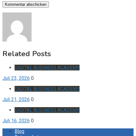
Related Posts
DIGITAL BUSINESS ACADEMY
Juli 23, 2026
0
DIGITAL BUSINESS ACADEMY
Juli 21, 2026
0
DIGITAL BUSINESS ACADEMY
Juli 16, 2026
0
Blog