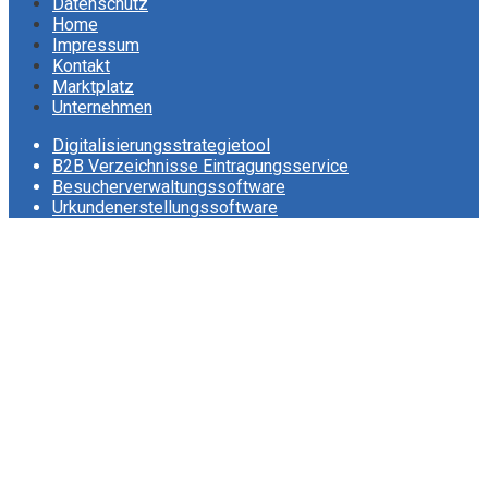
Datenschutz
Home
Impressum
Kontakt
Marktplatz
Unternehmen
Digitalisierungsstrategietool
B2B Verzeichnisse Eintragungsservice
Besucherverwaltungssoftware
Urkundenerstellungssoftware