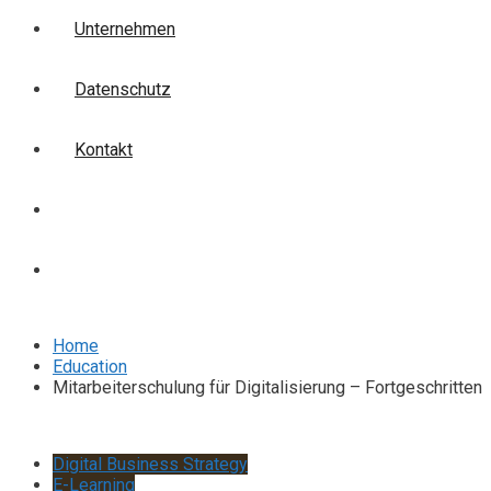
Unternehmen
Datenschutz
Kontakt
Login
Anmelden
Home
Education
Mitarbeiterschulung für Digitalisierung – Fortgeschritten
Digital Business Strategy
E-Learning