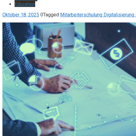
Education
Oktober 18, 2025
0
Tagged
Mitarbeiterschulung Digitalisierung