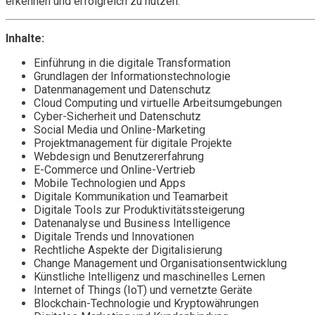
erkennen und erfolgreich zu nutzen.
Inhalte:
Einführung in die digitale Transformation
Grundlagen der Informationstechnologie
Datenmanagement und Datenschutz
Cloud Computing und virtuelle Arbeitsumgebungen
Cyber-Sicherheit und Datenschutz
Social Media und Online-Marketing
Projektmanagement für digitale Projekte
Webdesign und Benutzererfahrung
E-Commerce und Online-Vertrieb
Mobile Technologien und Apps
Digitale Kommunikation und Teamarbeit
Digitale Tools zur Produktivitätssteigerung
Datenanalyse und Business Intelligence
Digitale Trends und Innovationen
Rechtliche Aspekte der Digitalisierung
Change Management und Organisationsentwicklung
Künstliche Intelligenz und maschinelles Lernen
Internet of Things (IoT) und vernetzte Geräte
Blockchain-Technologie und Kryptowährungen