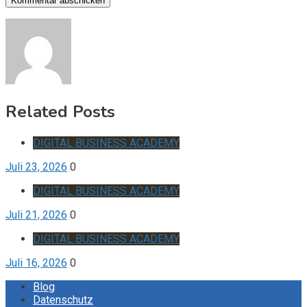
Related Posts
DIGITAL BUSINESS ACADEMY
Juli 23, 2026
0
DIGITAL BUSINESS ACADEMY
Juli 21, 2026
0
DIGITAL BUSINESS ACADEMY
Juli 16, 2026
0
Blog
Datenschutz