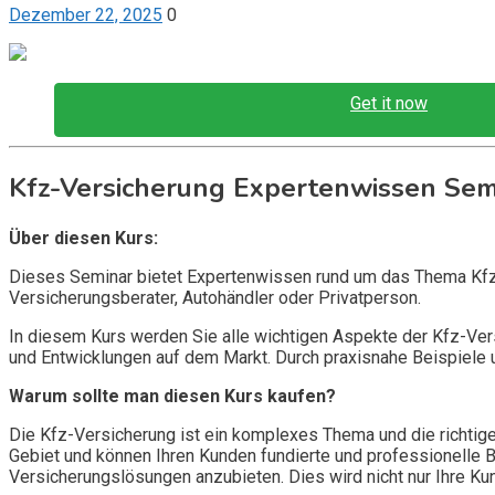
Dezember 22, 2025
0
Get it now
Kfz-Versicherung Expertenwissen Sem
Über diesen Kurs:
Dieses Seminar bietet Expertenwissen rund um das Thema Kfz-V
Versicherungsberater, Autohändler oder Privatperson.
In diesem Kurs werden Sie alle wichtigen Aspekte der Kfz-Ve
und Entwicklungen auf dem Markt. Durch praxisnahe Beispiele 
Warum sollte man diesen Kurs kaufen?
Die Kfz-Versicherung ist ein komplexes Thema und die richtig
Gebiet und können Ihren Kunden fundierte und professionelle B
Versicherungslösungen anzubieten. Dies wird nicht nur Ihre Ku