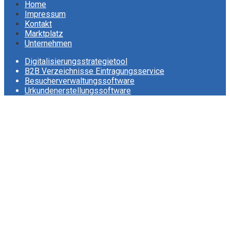
Home
Impressum
Kontakt
Marktplatz
Unternehmen
Digitalisierungsstrategietool
B2B Verzeichnisse Eintragungsservice
Besucherverwaltungssoftware
Urkundenerstellungssoftware