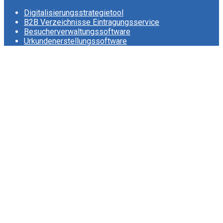
Digitalisierungsstrategietool
B2B Verzeichnisse Eintragungsservice
Besucherverwaltungssoftware
Urkundenerstellungssoftware