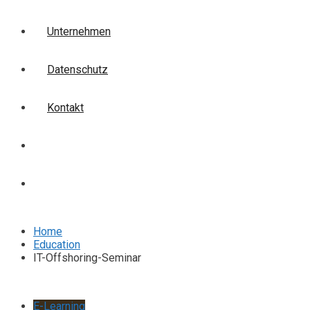
Unternehmen
Datenschutz
Kontakt
Login
Anmelden
Home
Education
IT-Offshoring-Seminar
E-Learning