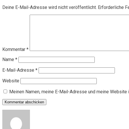
Deine E-Mail-Adresse wird nicht veröffentlicht.
Erforderliche F
Kommentar
*
Name
*
E-Mail-Adresse
*
Website
Meinen Namen, meine E-Mail-Adresse und meine Website i