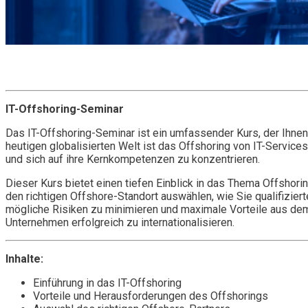
Get it now
Inquire now
IT-Offshoring-Seminar
Das IT-Offshoring-Seminar ist ein umfassender Kurs, der Ihnen a
heutigen globalisierten Welt ist das Offshoring von IT-Service
und sich auf ihre Kernkompetenzen zu konzentrieren.
Dieser Kurs bietet einen tiefen Einblick in das Thema Offshor
den richtigen Offshore-Standort auswählen, wie Sie qualifizier
mögliche Risiken zu minimieren und maximale Vorteile aus dem 
Unternehmen erfolgreich zu internationalisieren.
Inhalte:
Einführung in das IT-Offshoring
Vorteile und Herausforderungen des Offshorings