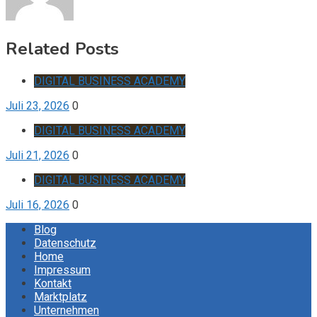
Related Posts
DIGITAL BUSINESS ACADEMY
Juli 23, 2026
0
DIGITAL BUSINESS ACADEMY
Juli 21, 2026
0
DIGITAL BUSINESS ACADEMY
Juli 16, 2026
0
Blog
Datenschutz
Home
Impressum
Kontakt
Marktplatz
Unternehmen