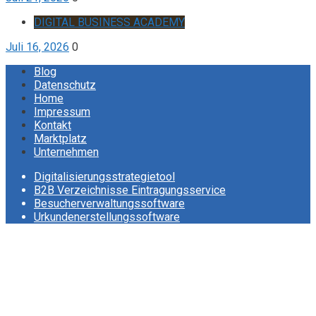
DIGITAL BUSINESS ACADEMY
Juli 16, 2026
0
Blog
Datenschutz
Home
Impressum
Kontakt
Marktplatz
Unternehmen
Digitalisierungsstrategietool
B2B Verzeichnisse Eintragungsservice
Besucherverwaltungssoftware
Urkundenerstellungssoftware