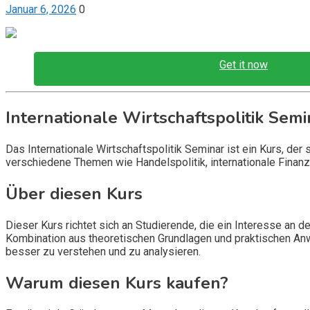
Januar 6, 2026
0
Get it now
Internationale Wirtschaftspolitik Semi
Das Internationale Wirtschaftspolitik Seminar ist ein Kurs, de
verschiedene Themen wie Handelspolitik, internationale Finanz
Über diesen Kurs
Dieser Kurs richtet sich an Studierende, die ein Interesse an 
Kombination aus theoretischen Grundlagen und praktischen An
besser zu verstehen und zu analysieren.
Warum diesen Kurs kaufen?