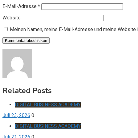
E-Mail-Adresse
*
Website
Meinen Namen, meine E-Mail-Adresse und meine Website i
Related Posts
DIGITAL BUSINESS ACADEMY
Juli 23, 2026
0
DIGITAL BUSINESS ACADEMY
Juli 21, 2026
0