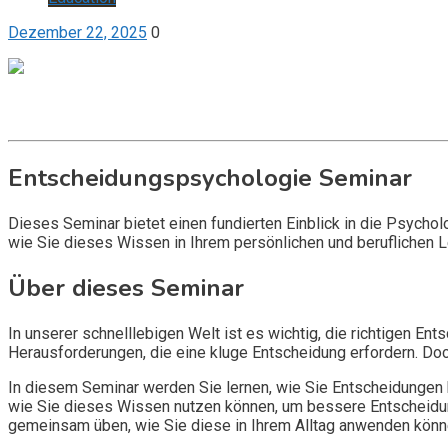
Dezember 22, 2025
0
Get it now
Inquire now
Entscheidungspsychologie Seminar
Dieses Seminar bietet einen fundierten Einblick in die Psycho
wie Sie dieses Wissen in Ihrem persönlichen und beruflichen
Über dieses Seminar
In unserer schnelllebigen Welt ist es wichtig, die richtigen En
Herausforderungen, die eine kluge Entscheidung erfordern. Doch
In diesem Seminar werden Sie lernen, wie Sie Entscheidungen 
wie Sie dieses Wissen nutzen können, um bessere Entscheidun
gemeinsam üben, wie Sie diese in Ihrem Alltag anwenden könn