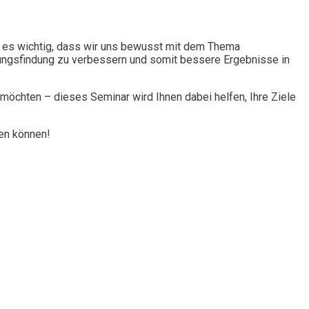
t es wichtig, dass wir uns bewusst mit dem Thema
ungsfindung zu verbessern und somit bessere Ergebnisse in
 möchten – dieses Seminar wird Ihnen dabei helfen, Ihre Ziele
fen können!