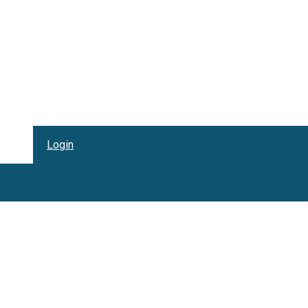
Login