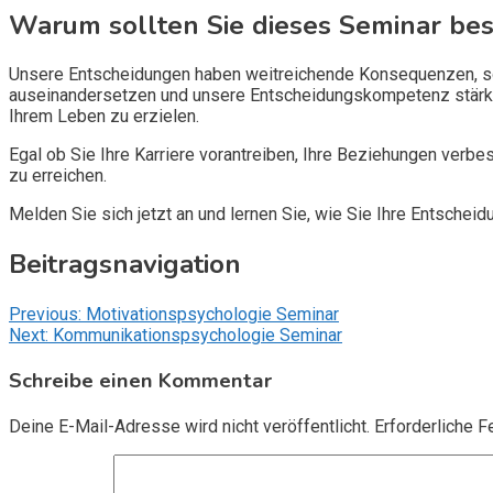
Warum sollten Sie dieses Seminar be
Unsere Entscheidungen haben weitreichende Konsequenzen, sow
auseinandersetzen und unsere Entscheidungskompetenz stärken
Ihrem Leben zu erzielen.
Egal ob Sie Ihre Karriere vorantreiben, Ihre Beziehungen verbe
zu erreichen.
Melden Sie sich jetzt an und lernen Sie, wie Sie Ihre Entsche
Beitragsnavigation
Previous:
Motivationspsychologie Seminar
Next:
Kommunikationspsychologie Seminar
Schreibe einen Kommentar
Deine E-Mail-Adresse wird nicht veröffentlicht.
Erforderliche F