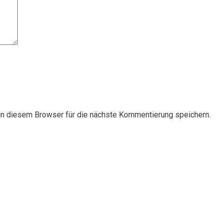
n diesem Browser für die nächste Kommentierung speichern.