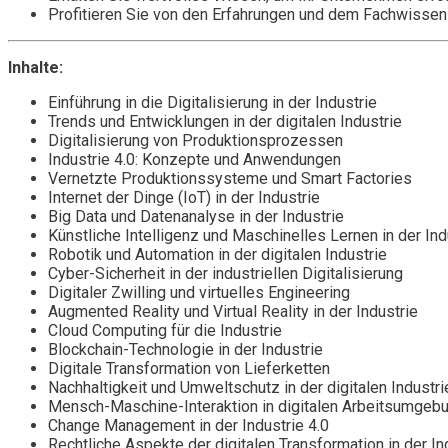
Profitieren Sie von den Erfahrungen und dem Fachwissen 
Inhalte:
Einführung in die Digitalisierung in der Industrie
Trends und Entwicklungen in der digitalen Industrie
Digitalisierung von Produktionsprozessen
Industrie 4.0: Konzepte und Anwendungen
Vernetzte Produktionssysteme und Smart Factories
Internet der Dinge (IoT) in der Industrie
Big Data und Datenanalyse in der Industrie
Künstliche Intelligenz und Maschinelles Lernen in der Ind
Robotik und Automation in der digitalen Industrie
Cyber-Sicherheit in der industriellen Digitalisierung
Digitaler Zwilling und virtuelles Engineering
Augmented Reality und Virtual Reality in der Industrie
Cloud Computing für die Industrie
Blockchain-Technologie in der Industrie
Digitale Transformation von Lieferketten
Nachhaltigkeit und Umweltschutz in der digitalen Industri
Mensch-Maschine-Interaktion in digitalen Arbeitsumgeb
Change Management in der Industrie 4.0
Rechtliche Aspekte der digitalen Transformation in der In