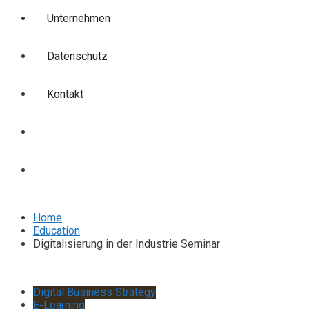
Unternehmen
Datenschutz
Kontakt
Login
Anmelden
Home
Education
Digitalisierung in der Industrie Seminar
Digital Business Strategy
E-Learning