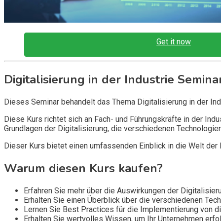
Get it now
Digitalisierung in der Industrie Semina
Dieses Seminar behandelt das Thema Digitalisierung in der Ind
Diese Kurs richtet sich an Fach- und Führungskräfte in der In
Grundlagen der Digitalisierung, die verschiedenen Technologien
Dieser Kurs bietet einen umfassenden Einblick in die Welt der D
Warum diesen Kurs kaufen?
Erfahren Sie mehr über die Auswirkungen der Digitalisieru
Erhalten Sie einen Überblick über die verschiedenen Tech
Lernen Sie Best Practices für die Implementierung von d
Erhalten Sie wertvolles Wissen, um Ihr Unternehmen erfolg