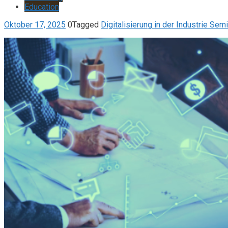
Education
Oktober 17, 2025
0
Tagged
Digitalisierung in der Industrie Semi