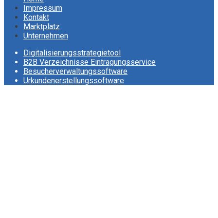
Impressum
Kontakt
Marktplatz
Unternehmen
Digitalisierungsstrategietool
B2B Verzeichnisse Eintragungsservice
Besucherverwaltungssoftware
Urkundenerstellungssoftware