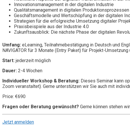
Innovationsmanagement in der digitalen Industrie
Qualitätsmanagement in digitalen Produktionsprozessen
Geschäftsmodelle und Wertschöpfung in der digitalen Ind
Strategien für die erfolgreiche Umsetzung digitaler Proje
Praxisbeispiele aus der Industrie 4.0
Zukunftsausblick: Die nächste Phase der digitalen Revolut
Umfang:
eLearning, Teilnahmebestätigung in Deutsch und Engl
NAVIGATOR für 3 Monate (Entry Paket) für Projekt-Umsetzung u
Start:
jederzeit möglich
Dauer:
2-4 Wochen
Individueller Workshop & Beratung:
Dieses Seminar kann opt
Zoom veranstaltet). Gerne unterstützen wir Sie auch mit individ
Price: €690
Fragen oder Beratung gewünscht?
Gerne können stehen wir
Jetzt anmelden