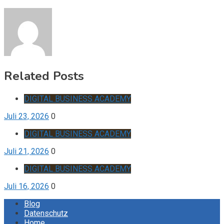
Related Posts
DIGITAL BUSINESS ACADEMY
Juli 23, 2026
0
DIGITAL BUSINESS ACADEMY
Juli 21, 2026
0
DIGITAL BUSINESS ACADEMY
Juli 16, 2026
0
Blog
Datenschutz
Home