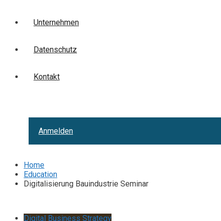
Unternehmen
Datenschutz
Kontakt
Anmelden
Home
Education
Digitalisierung Bauindustrie Seminar
Digital Business Strategy