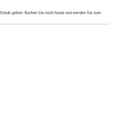
en Schub geben. Buchen Sie noch heute und werden Sie zum