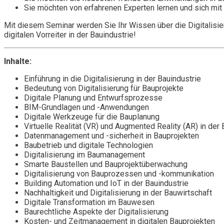
Sie möchten von erfahrenen Experten lernen und sich mit
Mit diesem Seminar werden Sie Ihr Wissen über die Digitalisie
digitalen Vorreiter in der Bauindustrie!
Inhalte:
Einführung in die Digitalisierung in der Bauindustrie
Bedeutung von Digitalisierung für Bauprojekte
Digitale Planung und Entwurfsprozesse
BIM-Grundlagen und -Anwendungen
Digitale Werkzeuge für die Bauplanung
Virtuelle Realität (VR) und Augmented Reality (AR) in der 
Datenmanagement und -sicherheit in Bauprojekten
Baubetrieb und digitale Technologien
Digitalisierung im Baumanagement
Smarte Baustellen und Bauprojektüberwachung
Digitalisierung von Bauprozessen und -kommunikation
Building Automation und IoT in der Bauindustrie
Nachhaltigkeit und Digitalisierung in der Bauwirtschaft
Digitale Transformation im Bauwesen
Baurechtliche Aspekte der Digitalisierung
Kosten- und Zeitmanagement in digitalen Bauprojekten