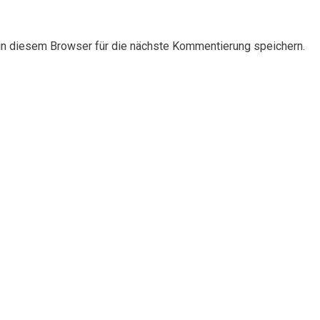
n diesem Browser für die nächste Kommentierung speichern.