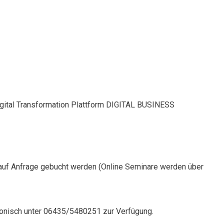
Digital Transformation Plattform DIGITAL BUSINESS
auf Anfrage gebucht werden (Online Seminare werden über
onisch unter 06435/5480251 zur Verfügung.