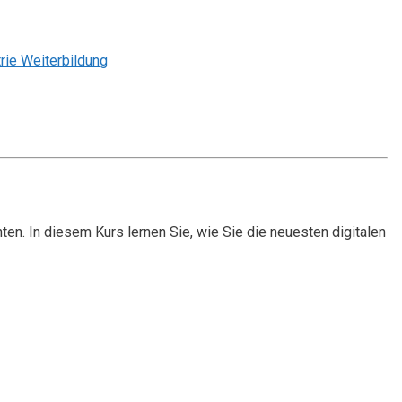
trie Weiterbildung
en. In diesem Kurs lernen Sie, wie Sie die neuesten digitalen