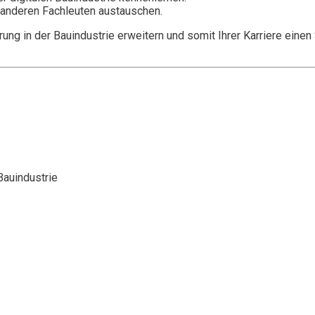
 anderen Fachleuten austauschen.
rung in der Bauindustrie erweitern und somit Ihrer Karriere ein
Bauindustrie