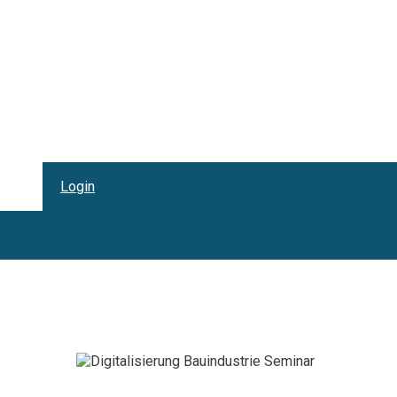
Login