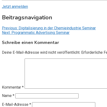
Jetzt anmelden
Beitragsnavigation
Previous:
Digitalisierung in der Chemieindustrie Seminar
Next:
Programmatic Advertising Seminar
Schreibe einen Kommentar
Deine E-Mail-Adresse wird nicht veröffentlicht.
Erforderliche F
Kommentar
*
Name
*
E-Mail-Adresse
*