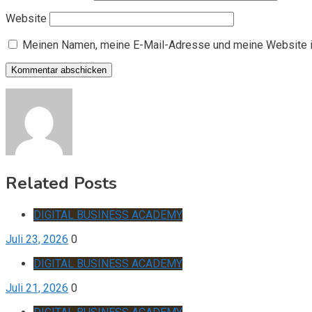
Website
Meinen Namen, meine E-Mail-Adresse und meine Website i
Related Posts
DIGITAL BUSINESS ACADEMY
Juli 23, 2026
0
DIGITAL BUSINESS ACADEMY
Juli 21, 2026
0