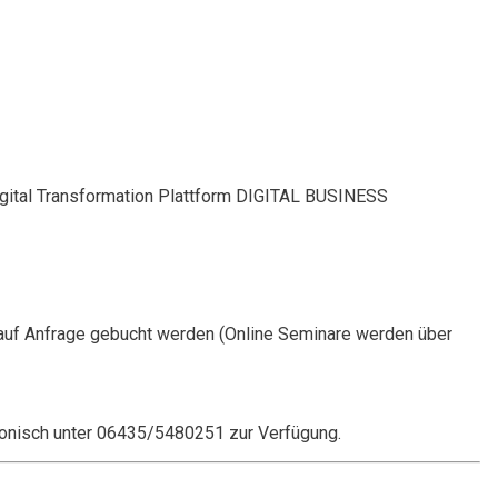
Digital Transformation Plattform DIGITAL BUSINESS
auf Anfrage gebucht werden (Online Seminare werden über
onisch unter 06435/5480251 zur Verfügung.