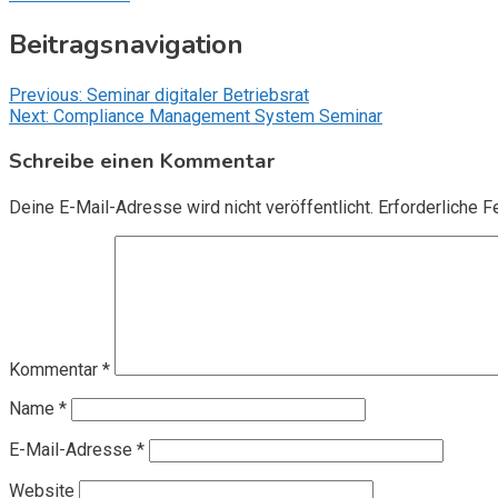
Beitragsnavigation
Previous:
Seminar digitaler Betriebsrat
Next:
Compliance Management System Seminar
Schreibe einen Kommentar
Deine E-Mail-Adresse wird nicht veröffentlicht.
Erforderliche F
Kommentar
*
Name
*
E-Mail-Adresse
*
Website