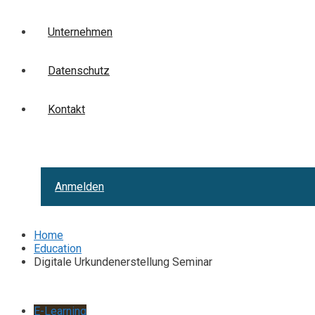
Unternehmen
Datenschutz
Kontakt
Anmelden
Home
Education
Digitale Urkundenerstellung Seminar
E-Learning