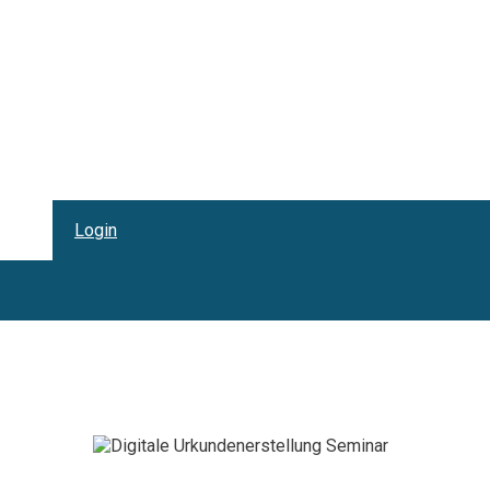
Login