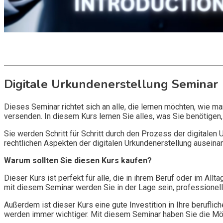
Get it now
Inquire now
Digitale Urkundenerstellung Seminar
Dieses Seminar richtet sich an alle, die lernen möchten, wie ma
versenden. In diesem Kurs lernen Sie alles, was Sie benötigen,
Sie werden Schritt für Schritt durch den Prozess der digitalen
rechtlichen Aspekten der digitalen Urkundenerstellung auseinan
Warum sollten Sie diesen Kurs kaufen?
Dieser Kurs ist perfekt für alle, die in ihrem Beruf oder im All
mit diesem Seminar werden Sie in der Lage sein, professionelle 
Außerdem ist dieser Kurs eine gute Investition in Ihre berufl
werden immer wichtiger. Mit diesem Seminar haben Sie die Mög