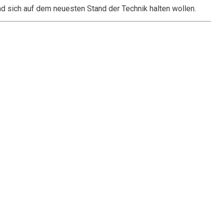
nd sich auf dem neuesten Stand der Technik halten wollen.