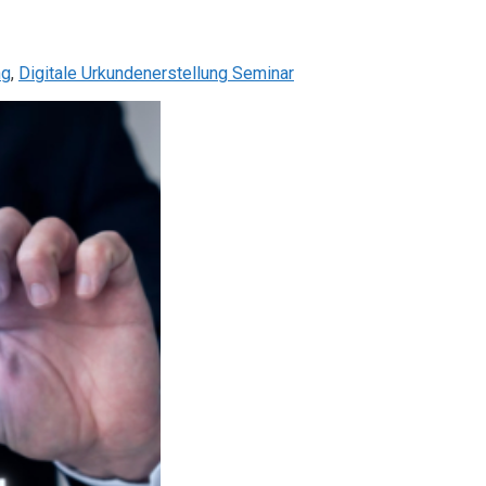
ng
,
Digitale Urkundenerstellung Seminar