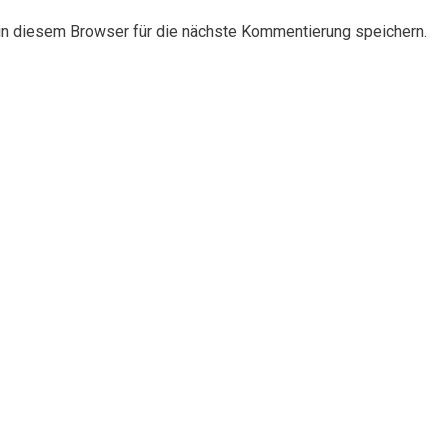
n diesem Browser für die nächste Kommentierung speichern.