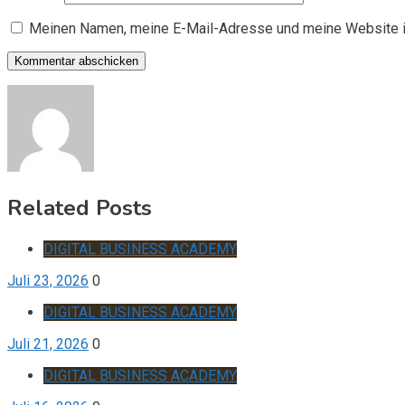
Meinen Namen, meine E-Mail-Adresse und meine Website i
Related Posts
DIGITAL BUSINESS ACADEMY
Juli 23, 2026
0
DIGITAL BUSINESS ACADEMY
Juli 21, 2026
0
DIGITAL BUSINESS ACADEMY