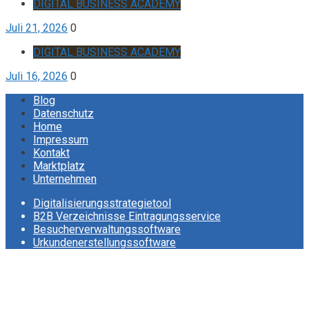
DIGITAL BUSINESS ACADEMY
Juli 21, 2026
0
DIGITAL BUSINESS ACADEMY
Juli 16, 2026
0
Blog
Datenschutz
Home
Impressum
Kontakt
Marktplatz
Unternehmen
Digitalisierungsstrategietool
B2B Verzeichnisse Eintragungsservice
Besucherverwaltungssoftware
Urkundenerstellungssoftware