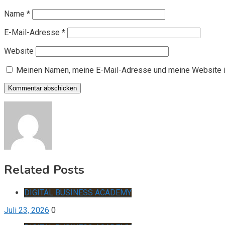
Name
*
E-Mail-Adresse
*
Website
Meinen Namen, meine E-Mail-Adresse und meine Website i
Related Posts
DIGITAL BUSINESS ACADEMY
Juli 23, 2026
0