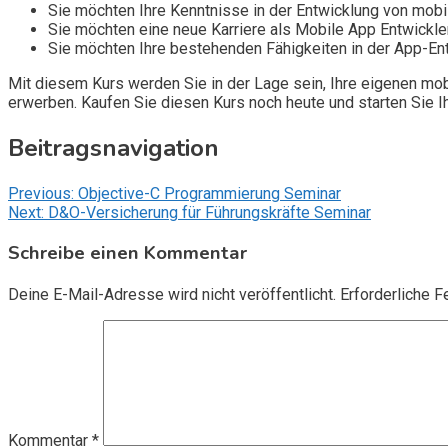
Sie möchten Ihre Kenntnisse in der Entwicklung von mob
Sie möchten eine neue Karriere als Mobile App Entwickle
Sie möchten Ihre bestehenden Fähigkeiten in der App-Entw
Mit diesem Kurs werden Sie in der Lage sein, Ihre eigenen mob
erwerben. Kaufen Sie diesen Kurs noch heute und starten Sie I
Beitragsnavigation
Previous:
Objective-C Programmierung Seminar
Next:
D&O-Versicherung für Führungskräfte Seminar
Schreibe einen Kommentar
Deine E-Mail-Adresse wird nicht veröffentlicht.
Erforderliche F
Kommentar
*