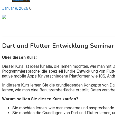
Januar 9, 2026
0
Get it now
Inquire now
Dart und Flutter Entwicklung Seminar
Über diesen Kurs:
Dieser Kurs ist ideal für alle, die lernen möchten, wie man mi
Programmiersprache, die speziell für die Entwicklung von Flut
native mobile Apps für verschiedene Plattformen wie iOS, Andr
In diesem Kurs lernen Sie die grundlegenden Konzepte von Da
lernen, wie man eine Benutzeroberfläche erstellt, Daten verarbe
Warum sollten Sie diesen Kurs kaufen?
Sie möchten lernen, wie man moderne und ansprechende m
Sie möchten die Grundlagen von Dart und Flutter lernen, 