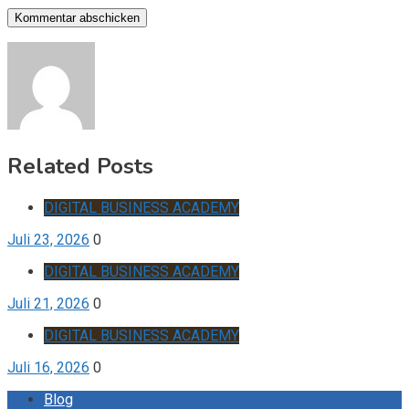
Related Posts
DIGITAL BUSINESS ACADEMY
Juli 23, 2026
0
DIGITAL BUSINESS ACADEMY
Juli 21, 2026
0
DIGITAL BUSINESS ACADEMY
Juli 16, 2026
0
Blog