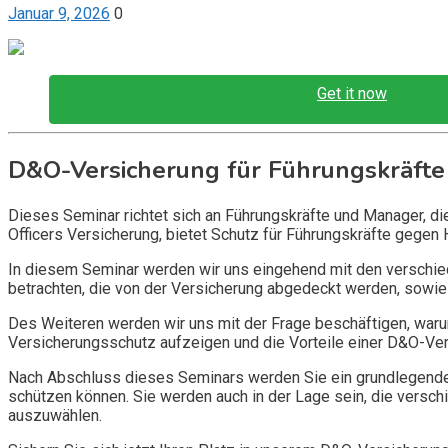
Januar 9, 2026
0
Get it now
D&O-Versicherung für Führungskräfte
Dieses Seminar richtet sich an Führungskräfte und Manager, d
Officers Versicherung, bietet Schutz für Führungskräfte gegen 
In diesem Seminar werden wir uns eingehend mit den verschi
betrachten, die von der Versicherung abgedeckt werden, sowie 
Des Weiteren werden wir uns mit der Frage beschäftigen, warum
Versicherungsschutz aufzeigen und die Vorteile einer D&O-Vers
Nach Abschluss dieses Seminars werden Sie ein grundlegendes
schützen können. Sie werden auch in der Lage sein, die vers
auszuwählen.