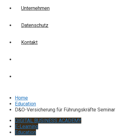
Unternehmen
Datenschutz
Kontakt
Login
Anmelden
Home
Education
D&O-Versicherung für Führungskräfte Seminar
DIGITAL BUSINESS ACADEMY
E-Learning
Education