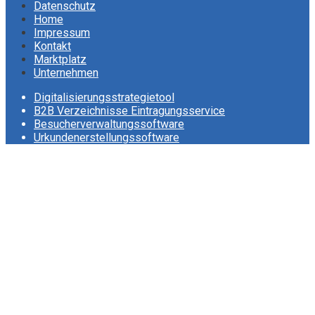
Datenschutz
Home
Impressum
Kontakt
Marktplatz
Unternehmen
Digitalisierungsstrategietool
B2B Verzeichnisse Eintragungsservice
Besucherverwaltungssoftware
Urkundenerstellungssoftware