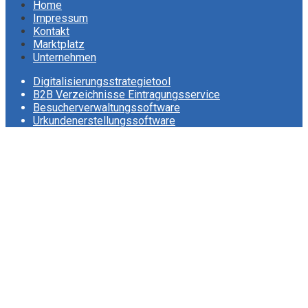
Home
Impressum
Kontakt
Marktplatz
Unternehmen
Digitalisierungsstrategietool
B2B Verzeichnisse Eintragungsservice
Besucherverwaltungssoftware
Urkundenerstellungssoftware