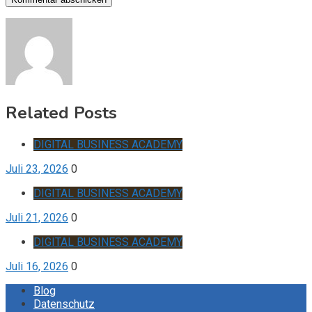
Related Posts
DIGITAL BUSINESS ACADEMY
Juli 23, 2026
0
DIGITAL BUSINESS ACADEMY
Juli 21, 2026
0
DIGITAL BUSINESS ACADEMY
Juli 16, 2026
0
Blog
Datenschutz