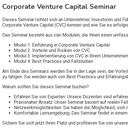
Corporate Venture Capital Seminar
Dieses Seminar richtet sich an Unternehmer, Investoren und Fü
Corporate Venture Capital (CVC) kennen und wie Sie es erfolg
Das Seminar besteht aus vier Modulen, die Ihnen einen umfass
Modul 1: Einführung in Corporate Venture Capital
Modul 2: Vorteile und Risiken von CVC
Modul 3: Implementierung von CVC in Ihrem Unternehme
Modul 4: Best Practices und Fallstudien
Am Ende des Seminars werden Sie in der Lage sein, die Vorteil
zu tätigen. Sie werden auch von Best Practices und Erfahrungs
Warum sollten Sie dieses Seminar buchen?
Erfahren Sie von Experten: Unsere Dozenten sind erfahre
Praxisnaher Ansatz: Unser Seminar basiert auf realen Fa
Netzwerkmöglichkeiten: Sie haben die Möglichkeit, sich 
Komfortable Lernumgebung: Das Seminar findet in einem
Sichern Sie sich jetzt Ihren Platz und profitieren Sie von un