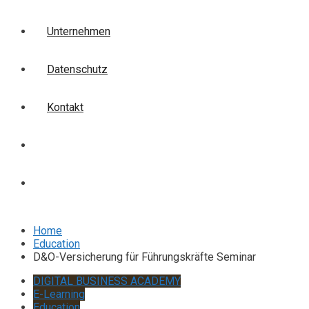
Unternehmen
Datenschutz
Kontakt
Login
Anmelden
Home
Education
D&O-Versicherung für Führungskräfte Seminar
DIGITAL BUSINESS ACADEMY
E-Learning
Education