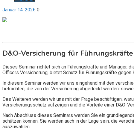
Januar 14, 2026
0
Get it now
Inquire now
D&O-Versicherung für Führungskräfte
Dieses Seminar richtet sich an Führungskräfte und Manager, d
Officers Versicherung, bietet Schutz für Führungskräfte gegen 
In diesem Seminar werden wir uns eingehend mit den verschi
betrachten, die von der Versicherung abgedeckt werden, sowie 
Des Weiteren werden wir uns mit der Frage beschäftigen, warum
Versicherungsschutz aufzeigen und die Vorteile einer D&O-Vers
Nach Abschluss dieses Seminars werden Sie ein grundlegendes
schützen können. Sie werden auch in der Lage sein, die vers
auszuwählen.