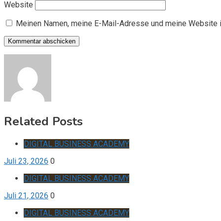
Website
Meinen Namen, meine E-Mail-Adresse und meine Website i
Related Posts
DIGITAL BUSINESS ACADEMY
Juli 23, 2026
0
DIGITAL BUSINESS ACADEMY
Juli 21, 2026
0
DIGITAL BUSINESS ACADEMY