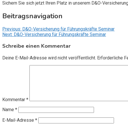
Sichern Sie sich jetzt Ihren Platz in unserem D&O-Versicherun
Beitragsnavigation
Previous:
D&O-Versicherung für Führungskräfte Seminar
Next:
D&O-Versicherung für Führungskräfte Seminar
Schreibe einen Kommentar
Deine E-Mail-Adresse wird nicht veröffentlicht.
Erforderliche F
Kommentar
*
Name
*
E-Mail-Adresse
*