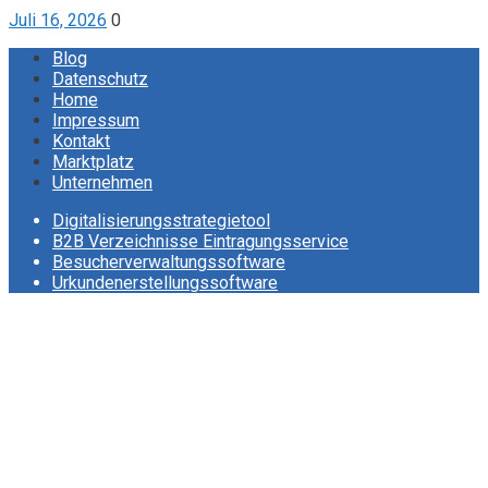
Juli 16, 2026
0
Blog
Datenschutz
Home
Impressum
Kontakt
Marktplatz
Unternehmen
Digitalisierungsstrategietool
B2B Verzeichnisse Eintragungsservice
Besucherverwaltungssoftware
Urkundenerstellungssoftware