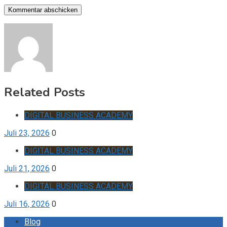
Related Posts
DIGITAL BUSINESS ACADEMY
Juli 23, 2026
0
DIGITAL BUSINESS ACADEMY
Juli 21, 2026
0
DIGITAL BUSINESS ACADEMY
Juli 16, 2026
0
Blog