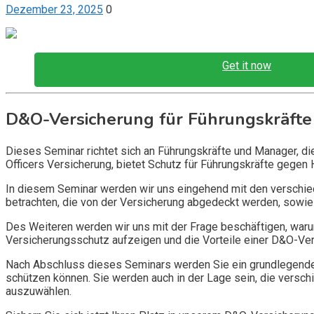
Dezember 23, 2025
0
Get it now
D&O-Versicherung für Führungskräfte
Dieses Seminar richtet sich an Führungskräfte und Manager, d
Officers Versicherung, bietet Schutz für Führungskräfte gegen 
In diesem Seminar werden wir uns eingehend mit den verschi
betrachten, die von der Versicherung abgedeckt werden, sowie 
Des Weiteren werden wir uns mit der Frage beschäftigen, warum
Versicherungsschutz aufzeigen und die Vorteile einer D&O-Vers
Nach Abschluss dieses Seminars werden Sie ein grundlegendes
schützen können. Sie werden auch in der Lage sein, die vers
auszuwählen.