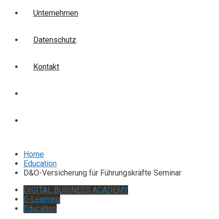
Unternehmen
Datenschutz
Kontakt
Login
Anmelden
Home
Education
D&O-Versicherung für Führungskräfte Seminar
DIGITAL BUSINESS ACADEMY
E-Learning
Education