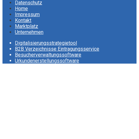
Datenschutz
Home
Impressum
Kontakt
Marktplatz
Unternehmen
Digitalisierungsstrategietool
B2B Verzeichnisse Eintragungsservice
Besucherverwaltungssoftware
Urkundenerstellungssoftware