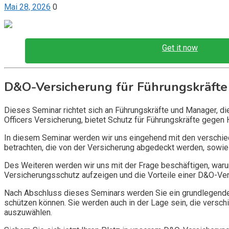
Mai 28, 2026
0
Get it now
D&O-Versicherung für Führungskräfte
Dieses Seminar richtet sich an Führungskräfte und Manager, d
Officers Versicherung, bietet Schutz für Führungskräfte gegen 
In diesem Seminar werden wir uns eingehend mit den verschi
betrachten, die von der Versicherung abgedeckt werden, sowie 
Des Weiteren werden wir uns mit der Frage beschäftigen, warum
Versicherungsschutz aufzeigen und die Vorteile einer D&O-Vers
Nach Abschluss dieses Seminars werden Sie ein grundlegendes
schützen können. Sie werden auch in der Lage sein, die vers
auszuwählen.