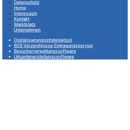
Datenschutz
Home
Impressum
Kontakt
Marktplatz
Unternehmen
Digitalisierungsstrategietool
B2B Verzeichnisse Eintragungsservice
Besucherverwaltungssoftware
Urkundenerstellungssoftware