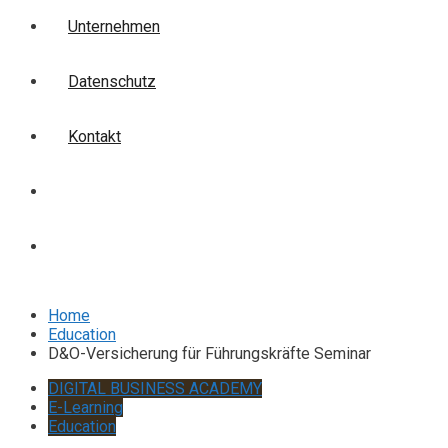
Unternehmen
Datenschutz
Kontakt
Login
Anmelden
Home
Education
D&O-Versicherung für Führungskräfte Seminar
DIGITAL BUSINESS ACADEMY
E-Learning
Education