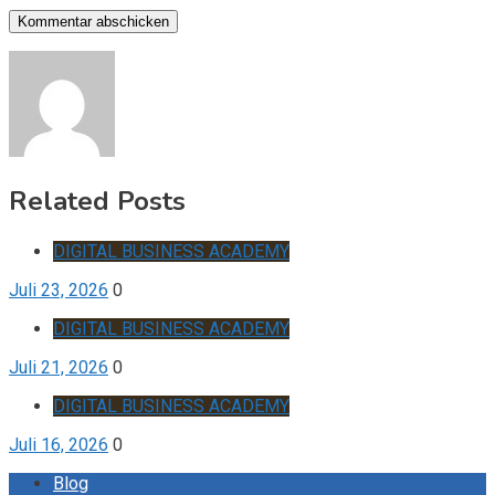
Related Posts
DIGITAL BUSINESS ACADEMY
Juli 23, 2026
0
DIGITAL BUSINESS ACADEMY
Juli 21, 2026
0
DIGITAL BUSINESS ACADEMY
Juli 16, 2026
0
Blog